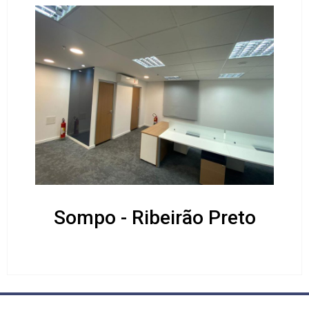
Sompo - Ribeirão Preto