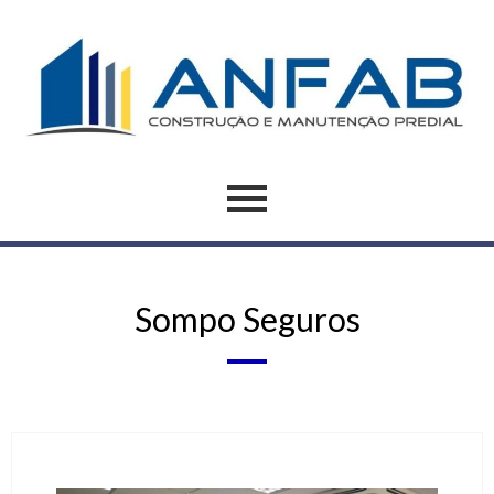
Sompo Seguros