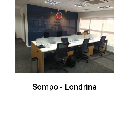
Sompo - Londrina