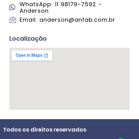
WhatsApp: 11 98179-7592 -
Anderson
Email: anderson@anfab.com.br
Localização
Todos os direitos reservados