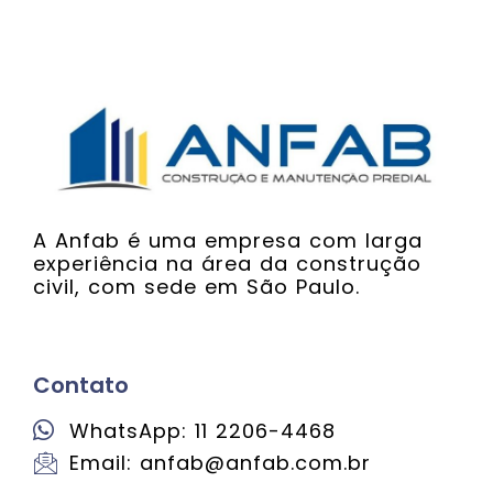
A Anfab é uma empresa com larga
experiência na área da construção
civil, com sede em São Paulo.
Contato
WhatsApp: 11 2206-4468
Email: anfab@anfab.com.br