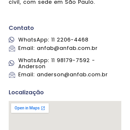
civil, com sede em São Paulo.
Contato
WhatsApp: 11 2206-4468
Email: anfab@anfab.com.br
WhatsApp: 11 98179-7592 -
Anderson
Email: anderson@anfab.com.br
Localização