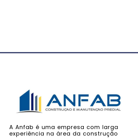
A Anfab é uma empresa com larga
experiência na área da construção