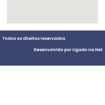
Todos os direitos reservados
Desenvolvido por Ligado na Net