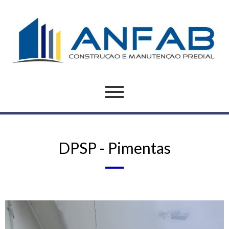
DPSP - Pimentas