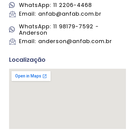
WhatsApp: 11 2206-4468
Email: anfab@anfab.com.br
WhatsApp: 11 98179-7592 -
Anderson
Email: anderson@anfab.com.br
Localização