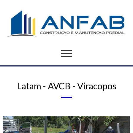
Latam - AVCB - Viracopos