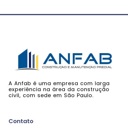
A Anfab é uma empresa com larga
experiência na área da construção
civil, com sede em São Paulo.
Contato