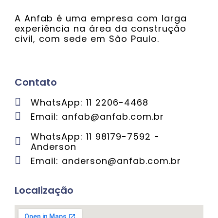
A Anfab é uma empresa com larga
experiência na área da construção
civil, com sede em São Paulo.
Contato
WhatsApp: 11 2206-4468
Email: anfab@anfab.com.br
WhatsApp: 11 98179-7592 -
Anderson
Email: anderson@anfab.com.br
Localização