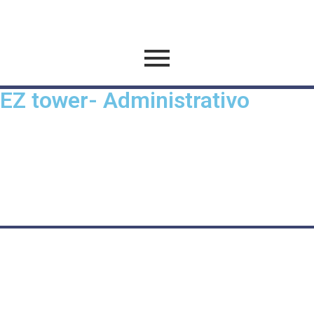
EZ tower- Administrativo